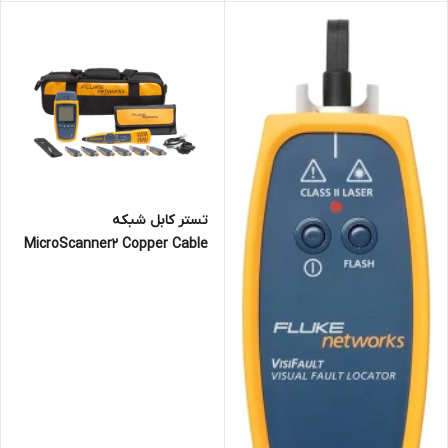
تستر کابل شبکه
MicroScanner2 Copper Cable
Verifier Kit