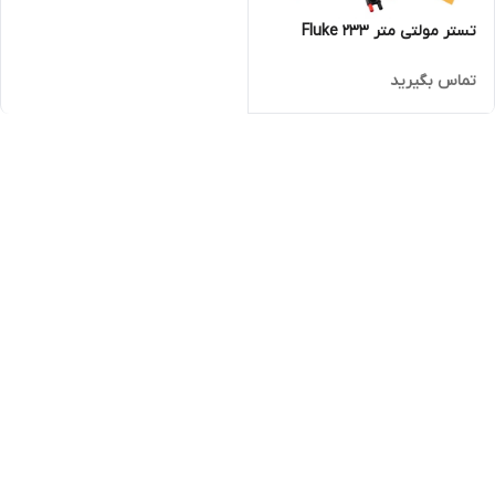
تستر مولتی متر Fluke 233
تماس بگیرید