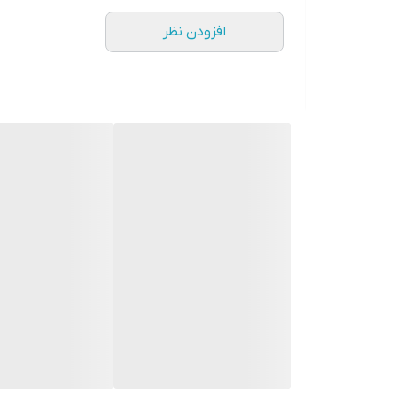
افزودن نظر