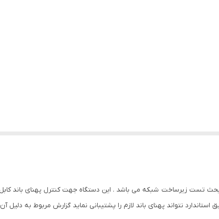
اندارد نتواند پهنای باند لازم را پشتیبانی نماید گزارش مربوط به دلیل آن را