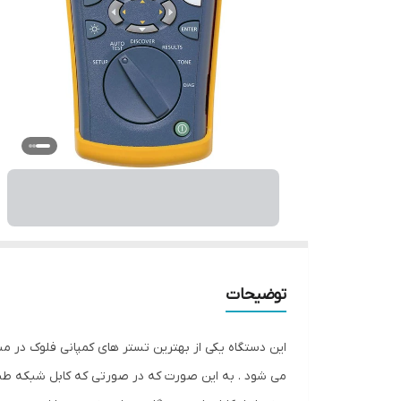
توضیحات
می شود . به این صورت که در صورتی که کابل شبکه طبق است