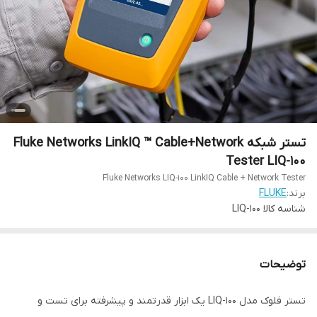
تستر شبکه Fluke Networks LinkIQ ™ Cable+Network
Tester LIQ-100
Fluke Networks LIQ-100 LinkIQ Cable + Network Tester
برند:
FLUKE
شناسه کالا
LIQ-100
توضیحات
تستر فلوک مدل LIQ-100 یک ابزار قدرتمند و پیشرفته برای تست و