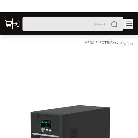
پیشروشبکه
/
MEGA ELECTRIC