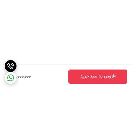
افزودن به سبد خرید
38,000,000