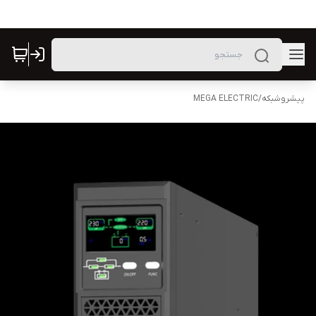
پیشروشبکه
/
MEGA ELECTRIC